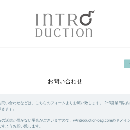
お問い合わせ
お問い合わせなどは、こちらのフォームよりお願い致します。 2~3営業日以
頂きます。
返信が届かない場合がございますので、@introduction-bag.comのドメ
ますようお願い致します。