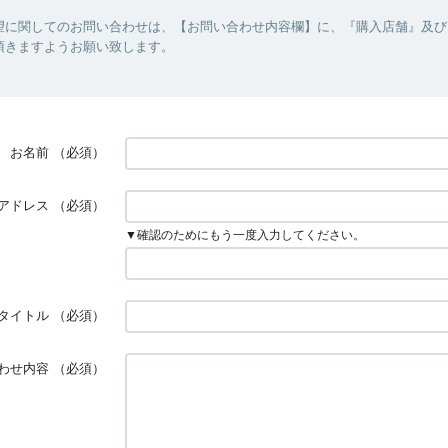
望に関してのお問い合わせは、【お問い合わせ内容欄】に、『購入店舗』及び
頂きますようお願い致します。
お名前
（必須）
アドレス
（必須）
▼確認のためにもう一度入力してください。
タイトル
（必須）
わせ内容
（必須）