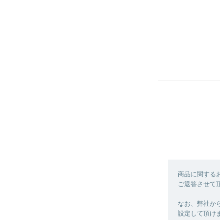
商品に関する
ご返答させて
なお、弊社からの
設定して頂け