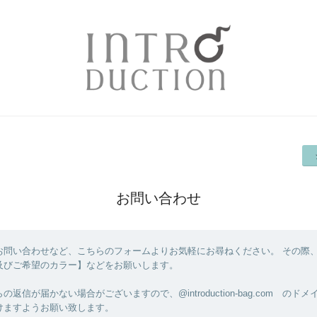
お問い合わせ
お問い合わせなど、こちらのフォームよりお気軽にお尋ねください。 その際
及びご希望のカラー】などをお願いします。
返信が届かない場合がございますので、@introduction-bag.com のド
けますようお願い致します。