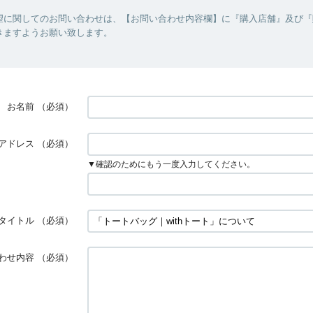
望に関してのお問い合わせは、【お問い合わせ内容欄】に『購入店舗』及び『
きますようお願い致します。
お名前
（必須）
アドレス
（必須）
▼確認のためにもう一度入力してください。
タイトル
（必須）
わせ内容
（必須）