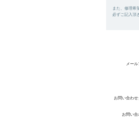
また、修理希
必ずご記入頂
メール
お問い合わせ
お問い合