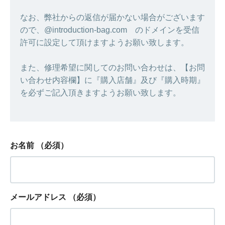
なお、弊社からの返信が届かない場合がございます
ので、@introduction-bag.com のドメインを受信
許可に設定して頂けますようお願い致します。
また、修理希望に関してのお問い合わせは、【お問
い合わせ内容欄】に『購入店舗』及び『購入時期』
を必ずご記入頂きますようお願い致します。
お名前
（必須）
メールアドレス
（必須）