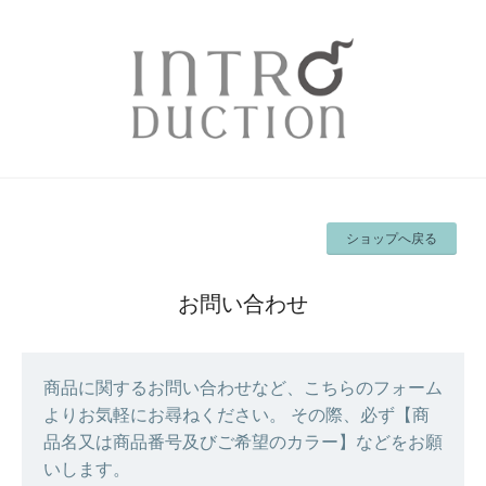
ショップへ戻る
お問い合わせ
商品に関するお問い合わせなど、こちらのフォーム
よりお気軽にお尋ねください。 その際、必ず【商
品名又は商品番号及びご希望のカラー】などをお願
いします。