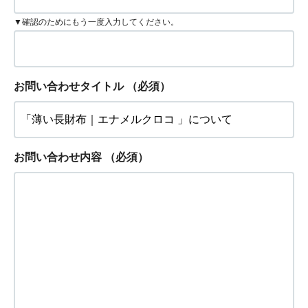
▼確認のためにもう一度入力してください。
お問い合わせタイトル
（必須）
お問い合わせ内容
（必須）